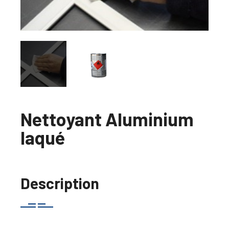
Nettoyant Aluminium
laqué
Description