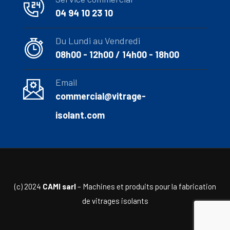
04 94 10 23 10
Du Lundi au Vendredi
08h00 - 12h00 / 14h00 - 18h00
Email
commercial@vitrage-
isolant.com
(c) 2024
CAMI sarl
– Machines et produits pour la fabrication
de vitrages isolants