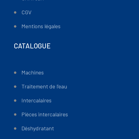
CGV
Mentions légales
CATALOGUE
Machines
Traitement de l'eau
Intercalaires
Pièces intercalaires
Déshydratant