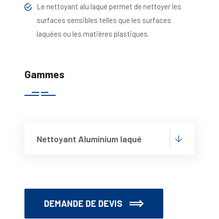
Le nettoyant alu laqué permet de nettoyer les
surfaces sensibles telles que les surfaces
laquées ou les matières plastiques.
Gammes
Nettoyant Aluminium laqué
DEMANDE DE DEVIS