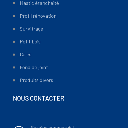
Mastic étanchéité
Profil rénovation
Survitrage
Petit bois
Cales
Fond de joint
Produits divers
NOUS CONTACTER
Service commercial