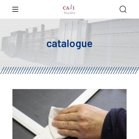
catalogue