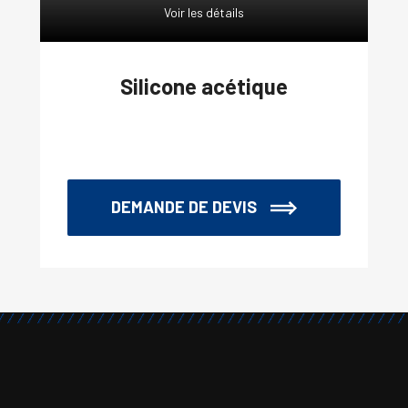
Voir les détails
Silicone acétique
DEMANDE DE DEVIS