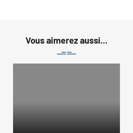
Vous aimerez aussi...