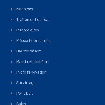
Machines
Traitement de l'eau
Intercalaires
Pièces intercalaires
Déshydratant
Mastic étanchéité
Profil rénovation
Survitrage
Petit bois
Cales