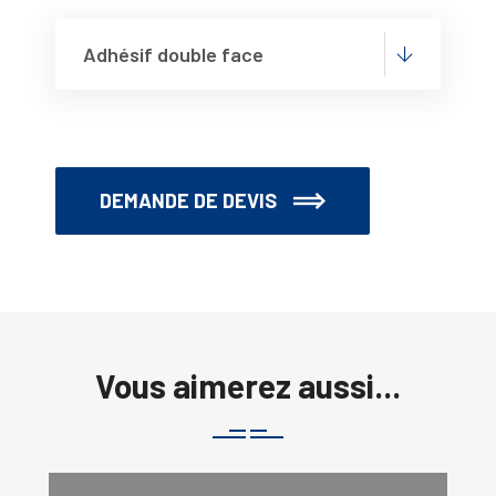
Adhésif double face
DEMANDE DE DEVIS
Vous aimerez aussi...