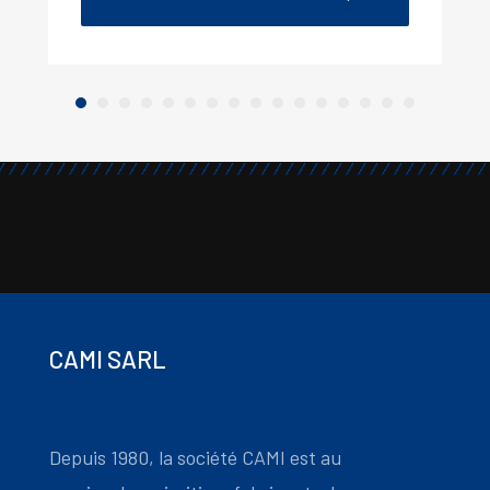
CAMI SARL
Depuis 1980, la société CAMI est au