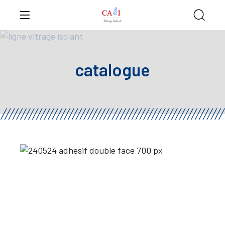
catalogue