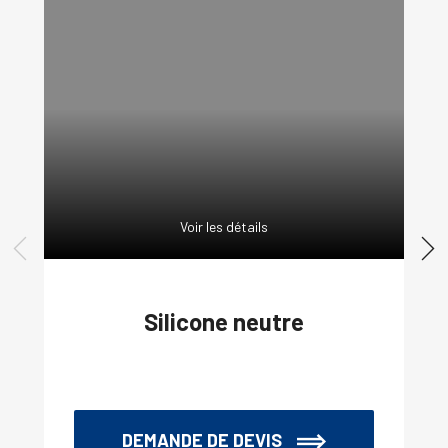
Voir les détails
Silicone neutre
DEMANDE DE DEVIS