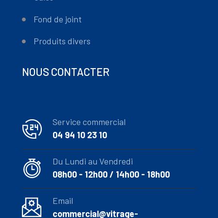
Fond de joint
Produits divers
NOUS CONTACTER
Service commercial
04 94 10 23 10
Du Lundi au Vendredi
08h00 - 12h00 / 14h00 - 18h00
Email
commercial@vitrage-