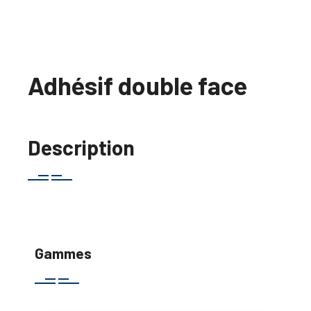
Adhésif double face
Description
Gammes