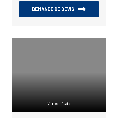
DEMANDE DE DEVIS
Voir les détails