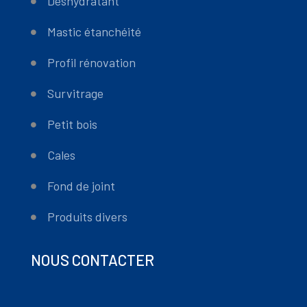
Déshydratant
Mastic étanchéité
Profil rénovation
Survitrage
Petit bois
Cales
Fond de joint
Produits divers
NOUS CONTACTER