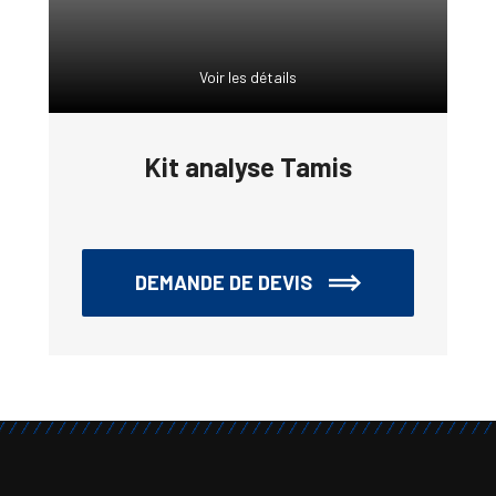
Voir les détails
Kit analyse Tamis
DEMANDE DE DEVIS