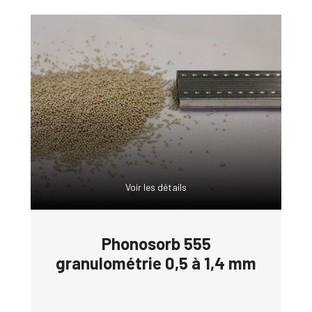
Voir les détails
Phonosorb 555
granulométrie 0,5 à 1,4 mm