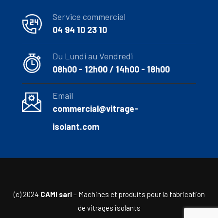
Service commercial
04 94 10 23 10
Du Lundi au Vendredi
08h00 - 12h00 / 14h00 - 18h00
Email
commercial@vitrage-
isolant.com
(c) 2024
CAMI sarl
– Machines et produits pour la fabrication
de vitrages isolants