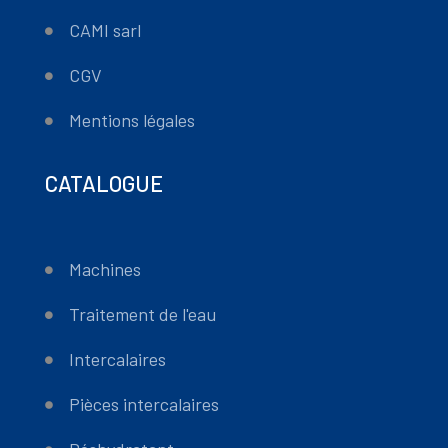
CAMI sarl
CGV
Mentions légales
CATALOGUE
Machines
Traitement de l'eau
Intercalaires
Pièces intercalaires