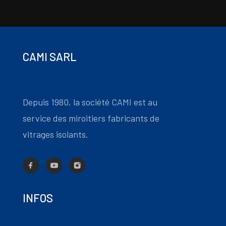
CAMI SARL
Depuis 1980, la société CAMI est au
service des miroitiers fabricants de
vitrages isolants.
INFOS