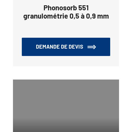
Phonosorb 551
granulométrie 0,5 à 0,9 mm
DEMANDE DE DEVIS