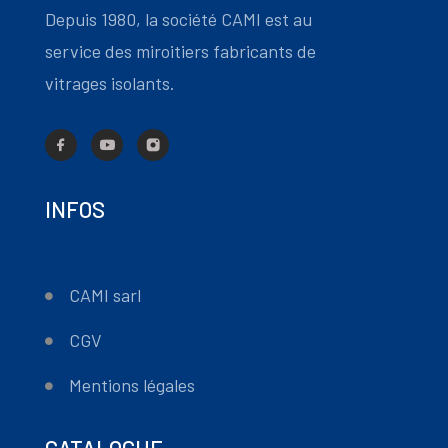
Depuis 1980, la société CAMI est au
service des miroitiers fabricants de
vitrages isolants.
INFOS
CAMI sarl
CGV
Mentions légales