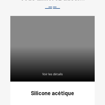
Voir les détails
Silicone acétique