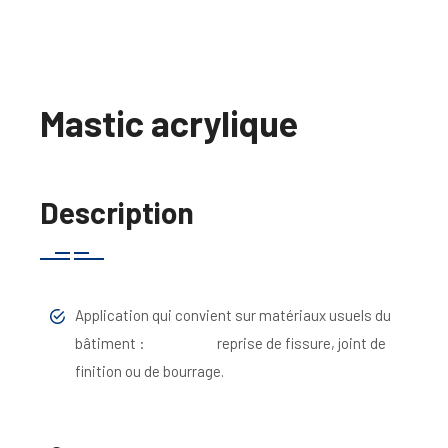
Mastic acrylique
Description
Application qui convient sur matériaux usuels du
bâtiment : reprise de fissure, joint de
finition ou de bourrage.