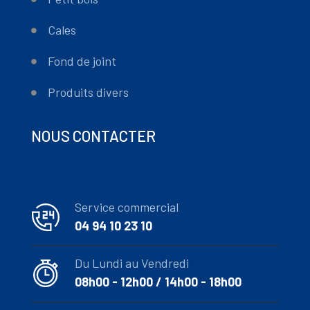
Cales
Fond de joint
Produits divers
NOUS CONTACTER
Service commercial
04 94 10 23 10
Du Lundi au Vendredi
08h00 - 12h00 / 14h00 - 18h00