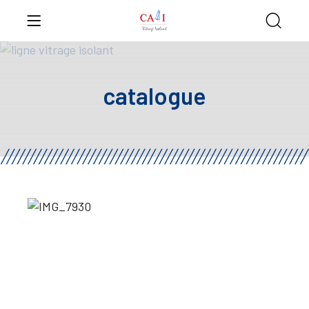
catalogue