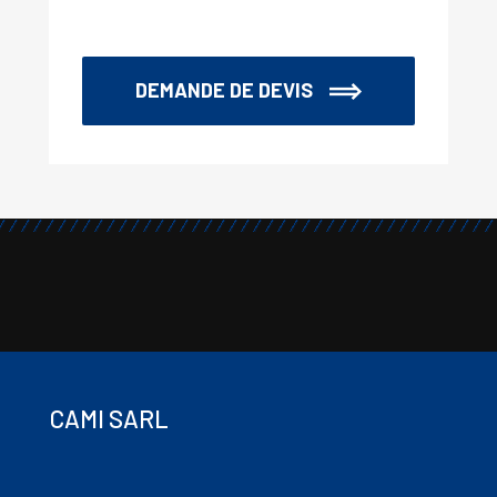
DEMANDE DE DEVIS
CAMI SARL