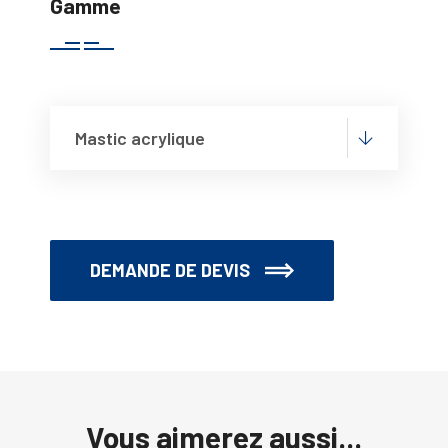
Gamme
Mastic acrylique
DEMANDE DE DEVIS
Vous aimerez aussi...