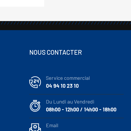
NOUS CONTACTER
Service commercial
04 94 10 23 10
Du Lundi au Vendredi
08h00 - 12h00 / 14h00 - 18h00
Email