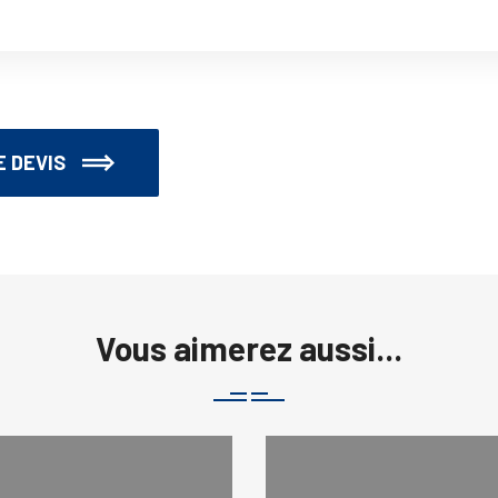
 DEVIS
Vous aimerez aussi...