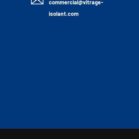
commercial@vitrage-
isolant.com