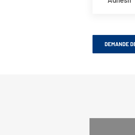
DEMANDE DE