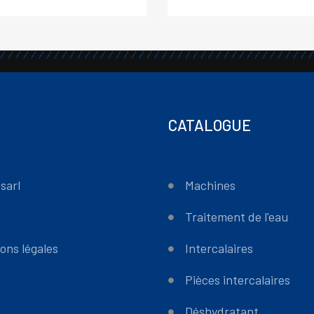
CATALOGUE
sarl
Machines
Traitement de l'eau
ons légales
Intercalaires
Pièces intercalaires
Déshydratant