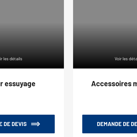
ir les détails
Voir les déta
r essuyage
Accessoires m
 DE DEVIS
DEMANDE DE DE