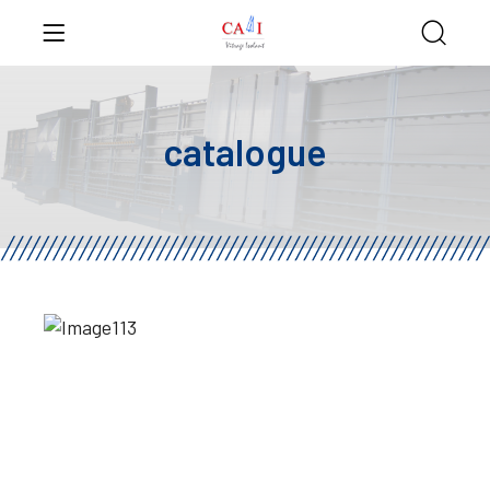
catalogue