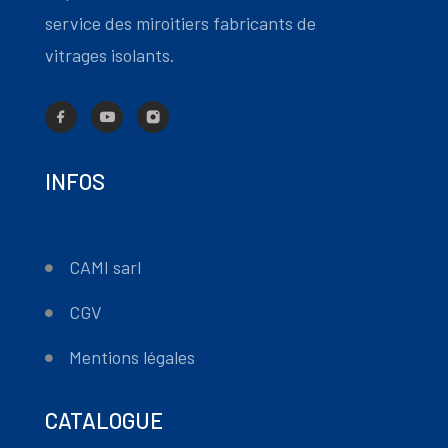
service des miroitiers fabricants de
vitrages isolants.
INFOS
CAMI sarl
CGV
Mentions légales
CATALOGUE