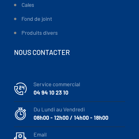
Cales
Fond de joint
Produits divers
NOUS CONTACTER
Service commercial
04 94 10 23 10
Du Lundi au Vendredi
08h00 - 12h00 / 14h00 - 18h00
Email