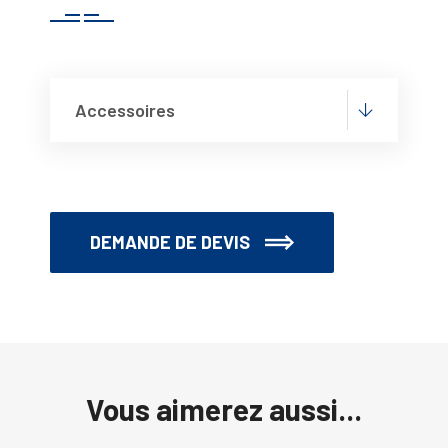
Accessoires
DEMANDE DE DEVIS
Vous aimerez aussi...