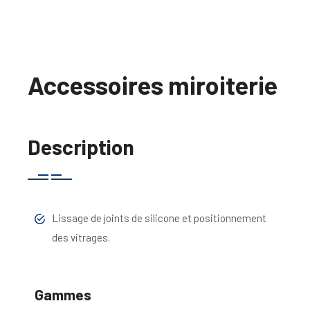
Accessoires miroiterie
Description
Lissage de joints de silicone et positionnement
des vitrages.
Gammes