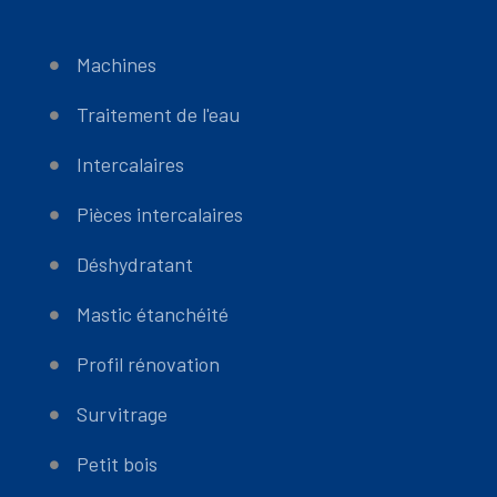
Machines
Traitement de l'eau
Intercalaires
Pièces intercalaires
Déshydratant
Mastic étanchéité
Profil rénovation
Survitrage
Petit bois