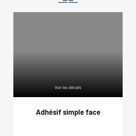
Voir les détails
Adhésif simple face