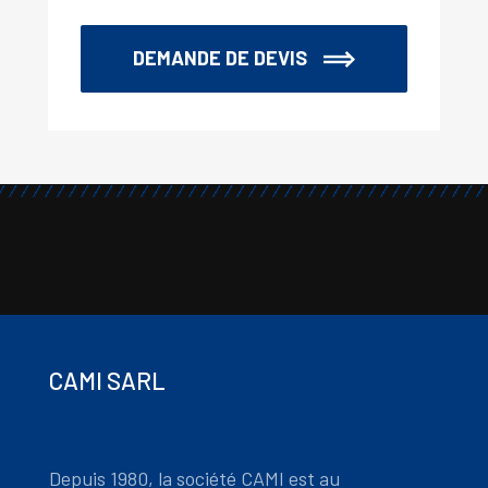
DEMANDE DE DEVIS
CAMI SARL
Depuis 1980, la société CAMI est au