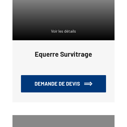
Voir les détails
Equerre Survitrage
DEMANDE DE DEVIS