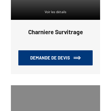
Voir les détails
Charniere Survitrage
DEMANDE DE DEVIS