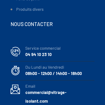
Produits divers
NOUS CONTACTER
Service commercial
04 94 10 23 10
Du Lundi au Vendredi
08h00 - 12h00 / 14h00 - 18h00
Email
commercial@vitrage-
isolant.com