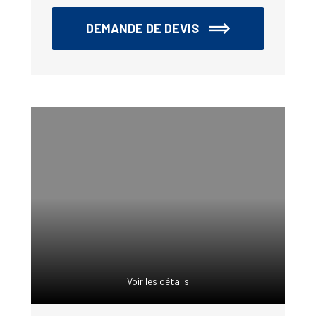
DEMANDE DE DEVIS
Voir les détails