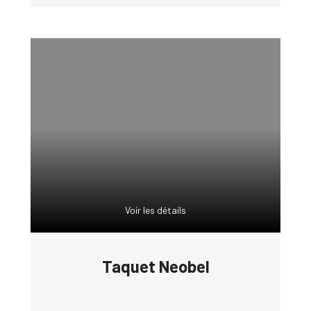
Voir les détails
Taquet Neobel