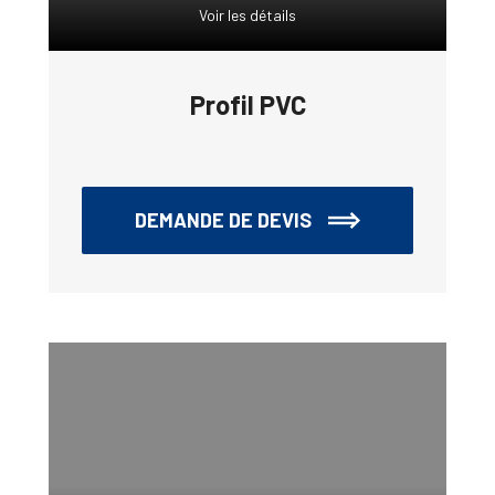
Voir les détails
Profil PVC
DEMANDE DE DEVIS