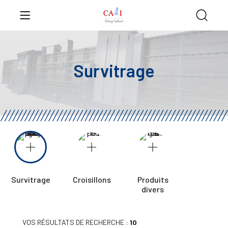
Survitrage
Survitrage
Croisillons
Produits
divers
VOS RÉSULTATS DE RECHERCHE :
10