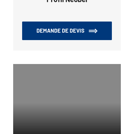
DEMANDE DE DEVIS