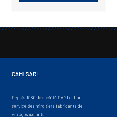
CAMI SARL
Depuis 1980, la société CAMI est au
service des miroitiers fabricants de
vitrages isolants.