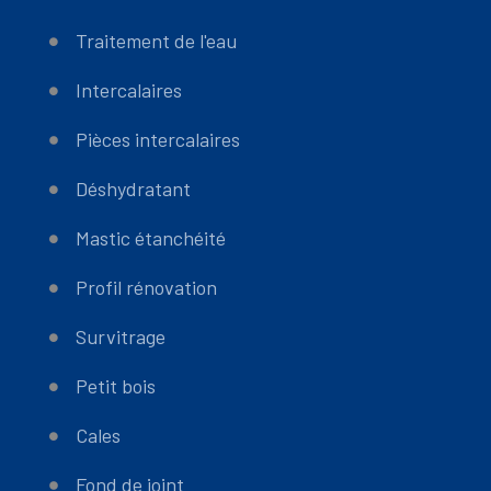
Traitement de l'eau
Intercalaires
Pièces intercalaires
Déshydratant
Mastic étanchéité
Profil rénovation
Survitrage
Petit bois
Cales
Fond de joint