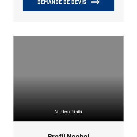
DEMANDE DE DEVIS
Voir les détails
Profil Neobel