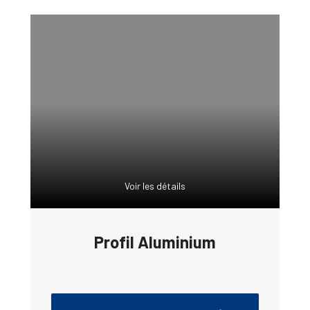
Voir les détails
Profil Aluminium