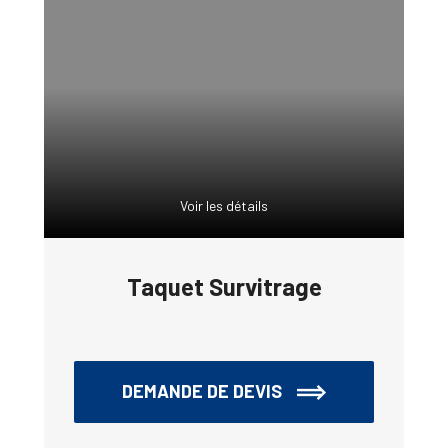
Voir les détails
Taquet Survitrage
DEMANDE DE DEVIS