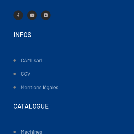
INFOS
CAMI sarl
CGV
Mentions légales
CATALOGUE
Machines