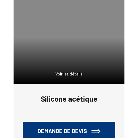
Voir les détails
Silicone acétique
DEMANDE DE DEVIS