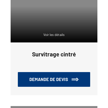
Voir les détails
Survitrage cintré
DEMANDE DE DEVIS