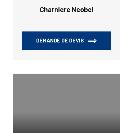
Charniere Neobel
DEMANDE DE DEVIS