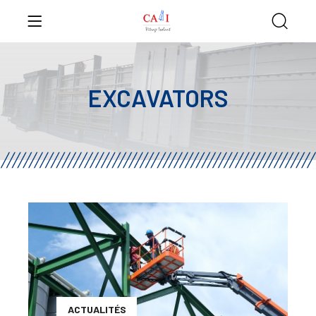
EXCAVATORS
ACTUALITÉS