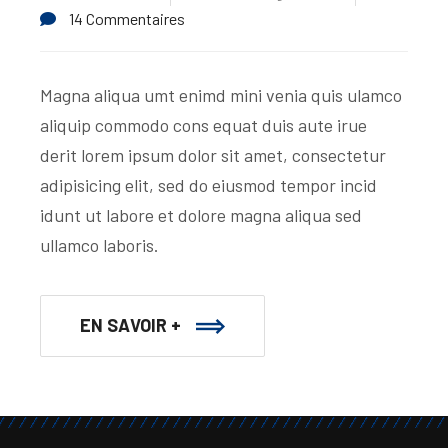
14 Commentaires
Magna aliqua umt enimd mini venia quis ulamco
aliquip commodo cons equat duis aute irue
derit lorem ipsum dolor sit amet, consectetur
adipisicing elit, sed do eiusmod tempor incid
idunt ut labore et dolore magna aliqua sed
ullamco laboris.
EN SAVOIR +