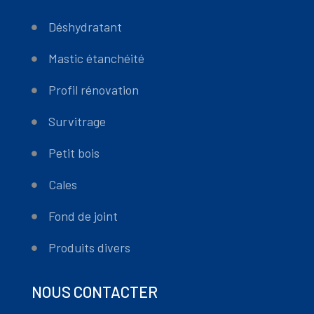
Déshydratant
Mastic étanchéité
Profil rénovation
Survitrage
Petit bois
Cales
Fond de joint
Produits divers
NOUS CONTACTER