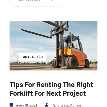
ACTUALITÉS
Tips For Renting The Right
Forklift For Next Project
mars 16, 2021
Par
vitrag_Admin