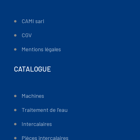
CAMI sarl
CGV
Mentions légales
CATALOGUE
Machines
Traitement de l'eau
Intercalaires
Pièces intercalaires