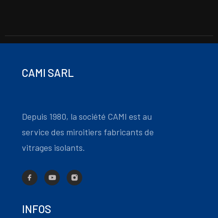
CAMI SARL
Depuis 1980, la société CAMI est au
service des miroitiers fabricants de
vitrages isolants.
INFOS