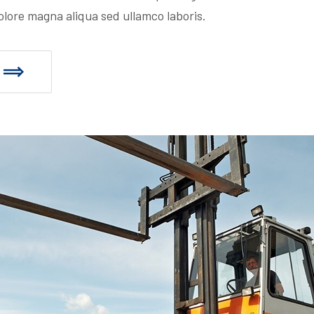
olore magna aliqua sed ullamco laboris.