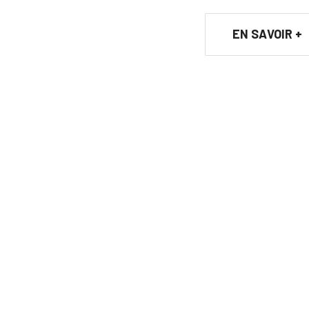
EN SAVOIR +