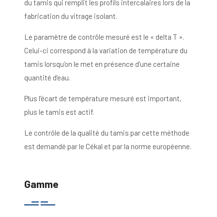
du tamis qui remplit les profils intercalaires lors de la
fabrication du vitrage isolant.
Le paramètre de contrôle mesuré est le « delta T ».
Celui-ci correspond à la variation de température du
tamis lorsqu’on le met en présence d’une certaine
quantité d’eau.
Plus l’écart de température mesuré est important,
plus le tamis est actif.
Le contrôle de la qualité du tamis par cette méthode
est demandé par le Cékal et par la norme européenne.
Gamme