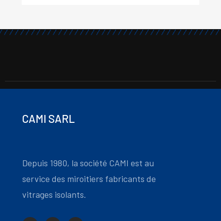
CAMI SARL
Depuis 1980, la société CAMI est au
service des miroitiers fabricants de
vitrages isolants.