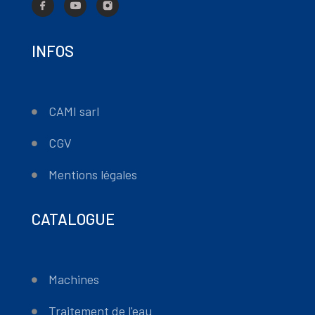
INFOS
CAMI sarl
CGV
Mentions légales
CATALOGUE
Machines
Traitement de l'eau