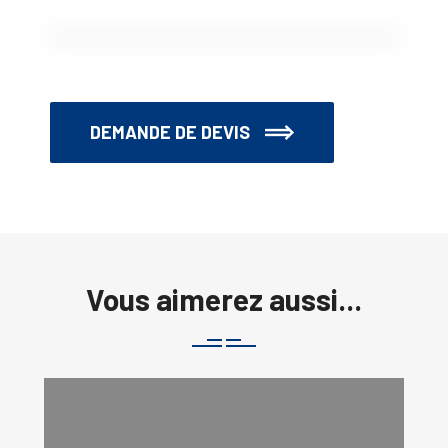
DEMANDE DE DEVIS
Vous aimerez aussi...