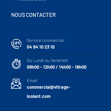
NOUS CONTACTER
Service commercial
04 94 10 23 10
Du Lundi au Vendredi
08h00 - 12h00 / 14h00 - 18h00
Email
commercial@vitrage-
isolant.com