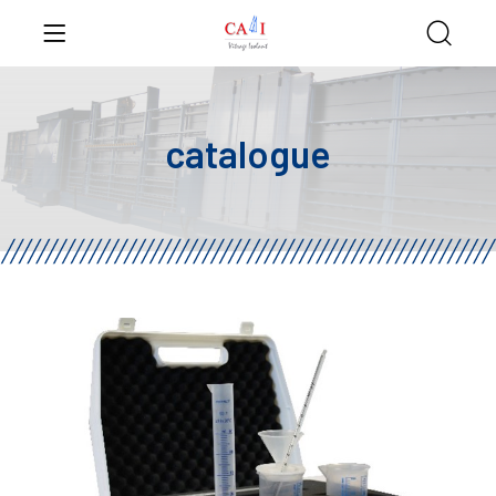
catalogue