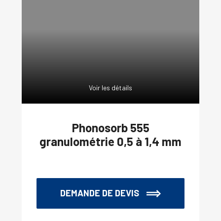
Voir les détails
Phonosorb 555
granulométrie 0,5 à 1,4 mm
DEMANDE DE DEVIS