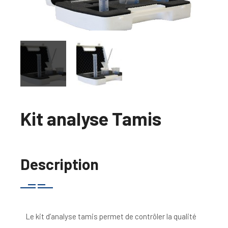
Kit analyse Tamis
Description
Le kit d’analyse tamis permet de contrôler la qualité