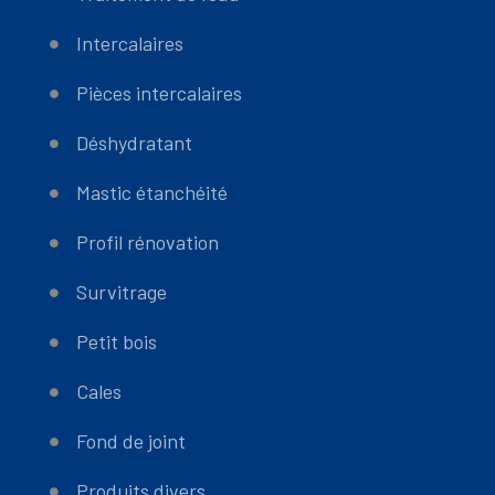
Intercalaires
Pièces intercalaires
Déshydratant
Mastic étanchéité
Profil rénovation
Survitrage
Petit bois
Cales
Fond de joint
Produits divers