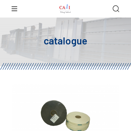
catalogue