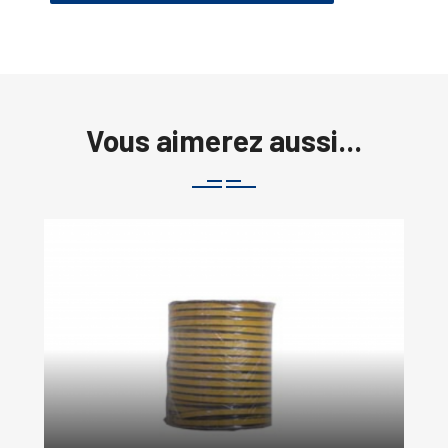
Vous aimerez aussi...