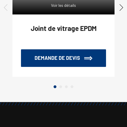
Voir les détails
Joint de vitrage EPDM
DEMANDE DE DEVIS