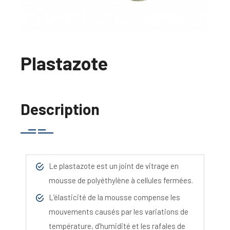
Plastazote
Description
Le plastazote est un joint de vitrage en
mousse de polyéthylène à cellules fermées.
L’élasticité de la mousse compense les
mouvements causés par les variations de
température, d’humidité et les rafales de