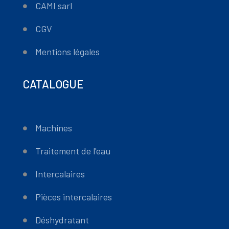
CAMI sarl
CGV
Mentions légales
CATALOGUE
Machines
Traitement de l'eau
Intercalaires
Pièces intercalaires
Déshydratant