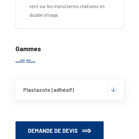
vent sur les menuiseries réalisées en
double vitrage.
Gammes
Plastazote (adhésif)
DEMANDE DE DEVIS