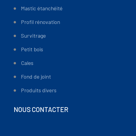
Mastic étanchéité
Profil rénovation
Survitrage
Petit bois
Cales
Fond de joint
Produits divers
NOUS CONTACTER