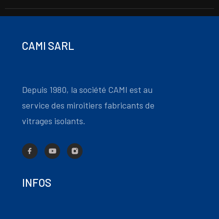
CAMI SARL
Depuis 1980, la société CAMI est au
service des miroitiers fabricants de
vitrages isolants.
INFOS