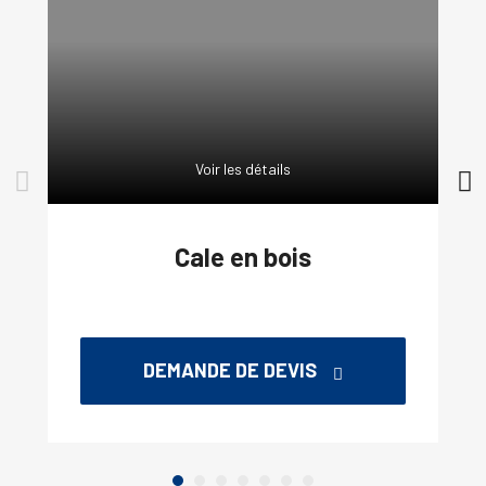
Voir les détails
Cale en bois
DEMANDE DE DEVIS