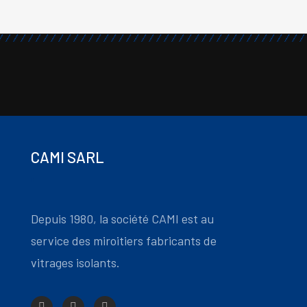
CAMI SARL
Depuis 1980, la société CAMI est au
service des miroitiers fabricants de
vitrages isolants.