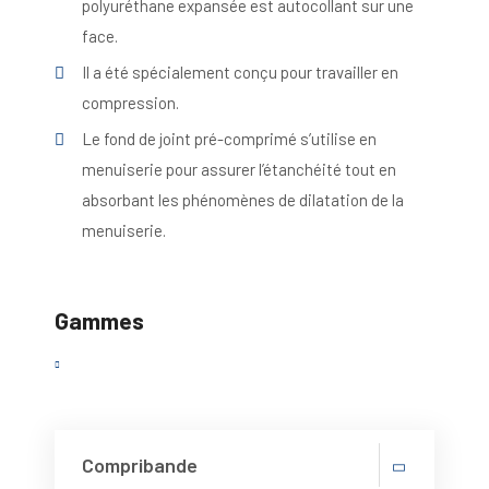
polyuréthane expansée est autocollant sur une
face.
Il a été spécialement conçu pour travailler en
compression.
Le fond de joint pré-comprimé s’utilise en
menuiserie pour assurer l’étanchéité tout en
absorbant les phénomènes de dilatation de la
menuiserie.
Gammes
Compribande