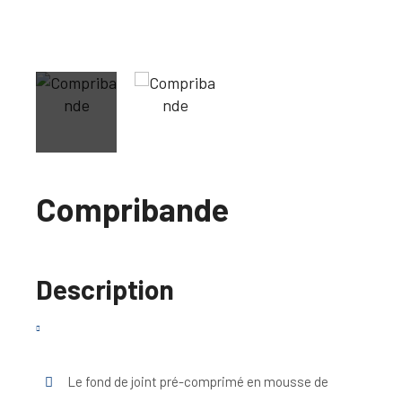
Compribande
Description
Le fond de joint pré-comprimé en mousse de