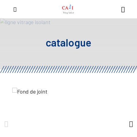
catalogue