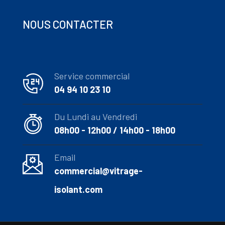
NOUS CONTACTER
Service commercial
04 94 10 23 10
Du Lundi au Vendredi
08h00 - 12h00 / 14h00 - 18h00
Email
commercial@vitrage-
isolant.com