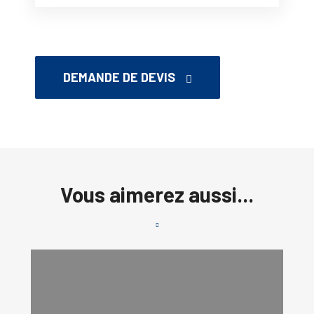
DEMANDE DE DEVIS
Vous aimerez aussi...