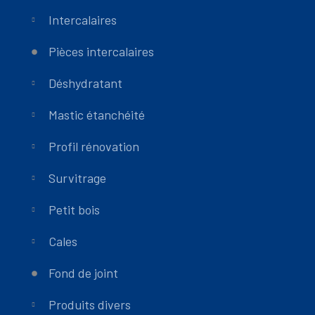
Intercalaires
Pièces intercalaires
Déshydratant
Mastic étanchéité
Profil rénovation
Survitrage
Petit bois
Cales
Fond de joint
Produits divers