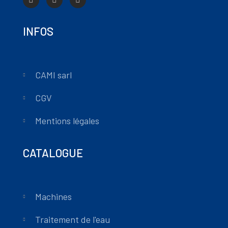
INFOS
CAMI sarl
CGV
Mentions légales
CATALOGUE
Machines
Traitement de l'eau