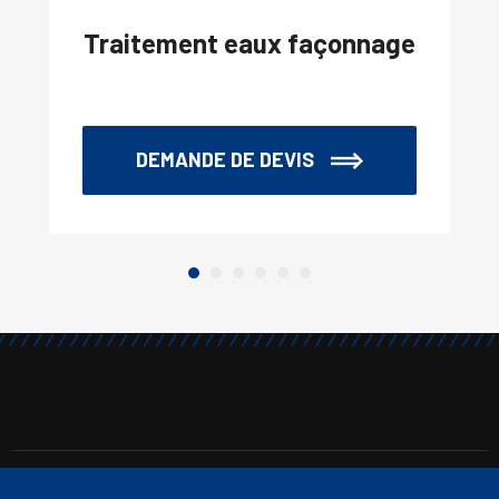
Traitement eaux façonnage
DEMANDE DE DEVIS