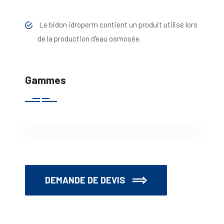
Le bidon idroperm contient un produit utilisé lors
de la production d’eau osmosée.
Gammes
DEMANDE DE DEVIS