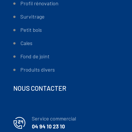
Profil rénovation
Survitrage
Petit bois
Cales
Fond de joint
Produits divers
NOUS CONTACTER
Service commercial
04 94 10 23 10