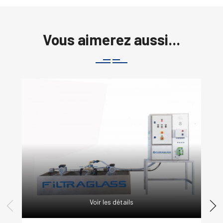
Vous aimerez aussi...
Voir les détails