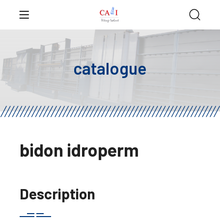
catalogue
bidon idroperm
Description