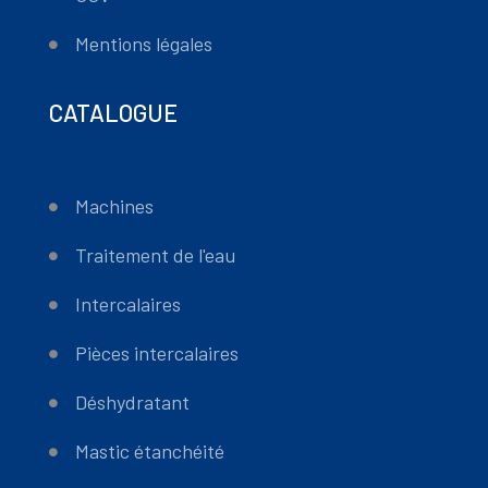
Mentions légales
CATALOGUE
Machines
Traitement de l'eau
Intercalaires
Pièces intercalaires
Déshydratant
Mastic étanchéité