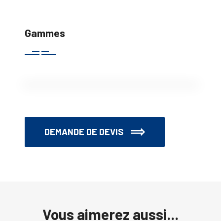
Gammes
DEMANDE DE DEVIS
Vous aimerez aussi...