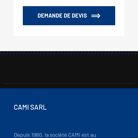
DEMANDE DE DEVIS
CAMI SARL
Depuis 1980, la société CAMI est au