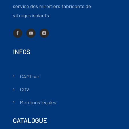
service des miroitiers fabricants de
vitrages isolants.
INFOS
CAMI sarl
CGV
Mentions légales
CATALOGUE