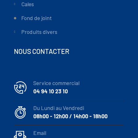
Cales
Fond de joint
Produits divers
NOUS CONTACTER
Service commercial
04 94 10 23 10
Du Lundi au Vendredi
08h00 - 12h00 / 14h00 - 18h00
Email