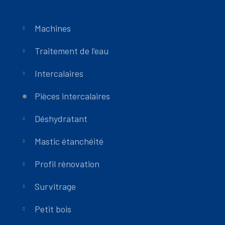
Machines
Traitement de l'eau
Intercalaires
Pièces intercalaires
Déshydratant
Mastic étanchéité
Profil rénovation
Survitrage
Petit bois