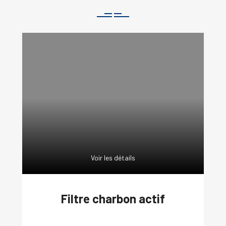
Voir les détails
Filtre charbon actif