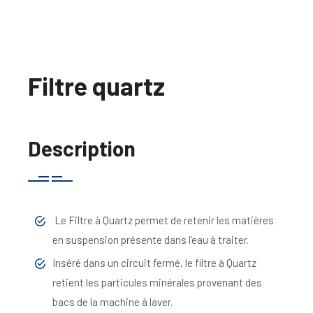
Filtre quartz
Description
Le Filtre à Quartz permet de retenir les matières
en suspension présente dans l’eau à traiter.
Inséré dans un circuit fermé, le filtre à Quartz
retient les particules minérales provenant des
bacs de la machine à laver.