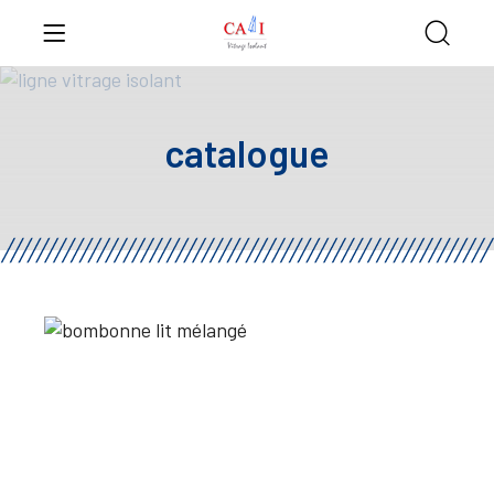
catalogue