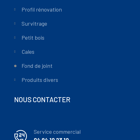
Profil rénovation
Survitrage
Petit bois
Cales
Fond de joint
Produits divers
NOUS CONTACTER
Service commercial