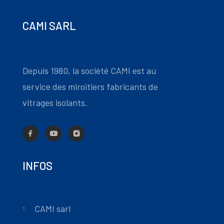
CAMI SARL
Depuis 1980, la société CAMI est au
service des miroitiers fabricants de
vitrages isolants.
INFOS
CAMI sarl