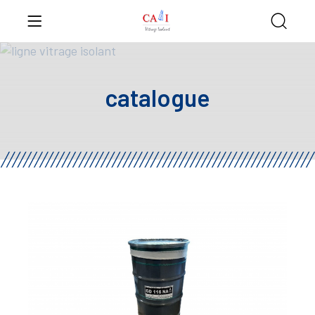
catalogue