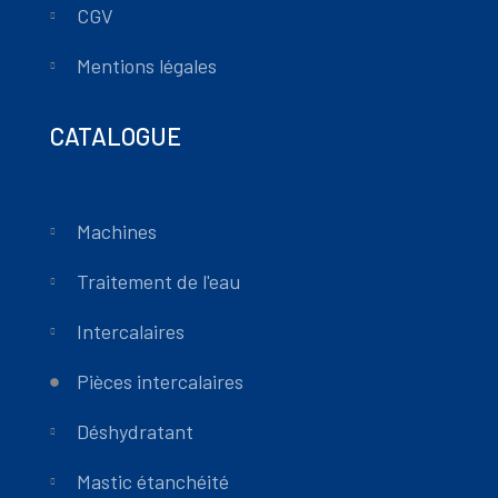
CGV
Mentions légales
CATALOGUE
Machines
Traitement de l'eau
Intercalaires
Pièces intercalaires
Déshydratant
Mastic étanchéité