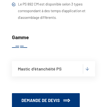
Le PS 892 CM est disponible selon 3 types
correspondant à des temps d’application et
d’assemblage différents.
Gamme
Mastic d'étanchéité PS
DEMANDE DE DEVIS