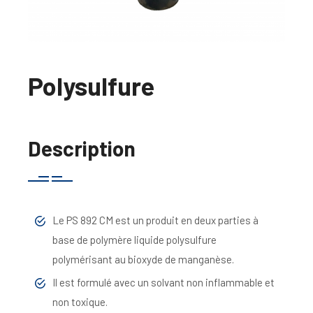
Polysulfure
Description
Le PS 892 CM est un produit en deux parties à
base de polymère liquide polysulfure
polymérisant au bioxyde de manganèse.
Il est formulé avec un solvant non inflammable et
non toxique.