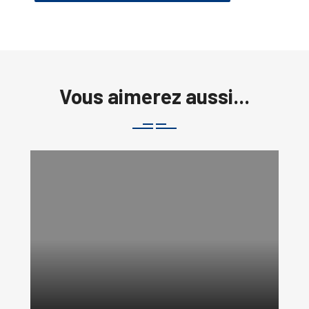
Vous aimerez aussi...