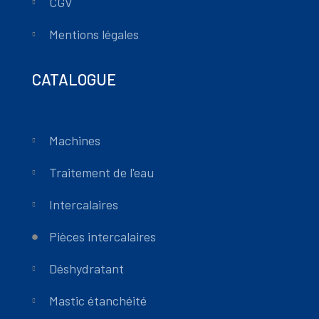
CGV
Mentions légales
CATALOGUE
Machines
Traitement de l'eau
Intercalaires
Pièces intercalaires
Déshydratant
Mastic étanchéité