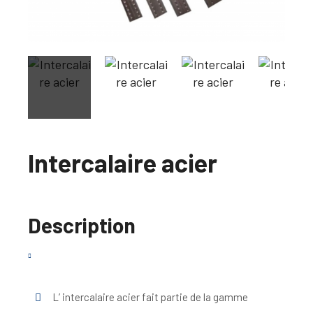
Intercalaire acier
Description
L’ intercalaire acier fait partie de la gamme