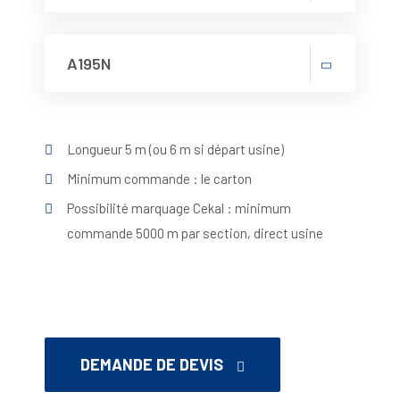
A195N
Longueur 5 m (ou 6 m si départ usine)
Minimum commande : le carton
Possibilité marquage Cekal : minimum
commande 5000 m par section, direct usine
DEMANDE DE DEVIS