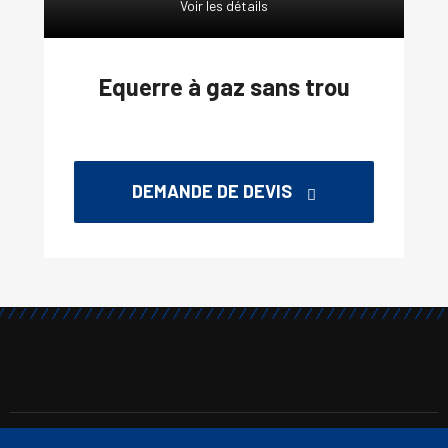
Voir les détails
Equerre à gaz sans trou
DEMANDE DE DEVIS