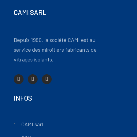
CAMI SARL
Depuis 1980, la société CAMI est au
service des miroitiers fabricants de
vitrages isolants.
INFOS
CAMI sarl