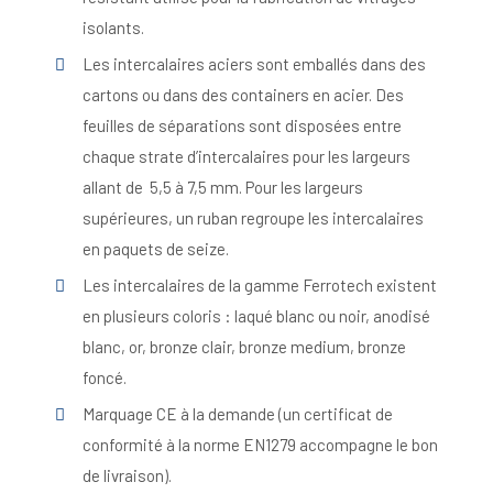
isolants.
Les intercalaires aciers sont emballés dans des
cartons ou dans des containers en acier. Des
feuilles de séparations sont disposées entre
chaque strate d’intercalaires pour les largeurs
allant de 5,5 à 7,5 mm. Pour les largeurs
supérieures, un ruban regroupe les intercalaires
en paquets de seize.
Les intercalaires de la gamme Ferrotech existent
en plusieurs coloris : laqué blanc ou noir, anodisé
blanc, or, bronze clair, bronze medium, bronze
foncé.
Marquage CE à la demande (un certificat de
conformité à la norme EN1279 accompagne le bon
de livraison).