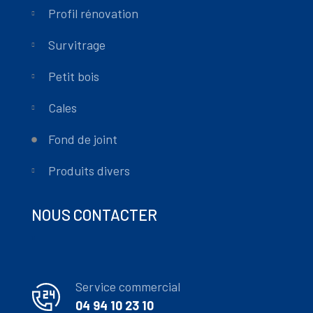
Profil rénovation
Survitrage
Petit bois
Cales
Fond de joint
Produits divers
NOUS CONTACTER
Service commercial
04 94 10 23 10