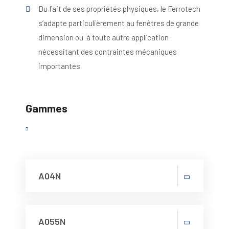
Du fait de ses propriétés physiques, le Ferrotech
s’adapte particulièrement au fenêtres de grande
dimension ou à toute autre application
nécessitant des contraintes mécaniques
importantes.
Gammes
A04N
A055N