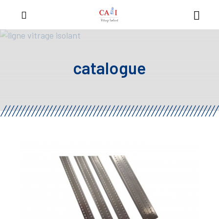
catalogue