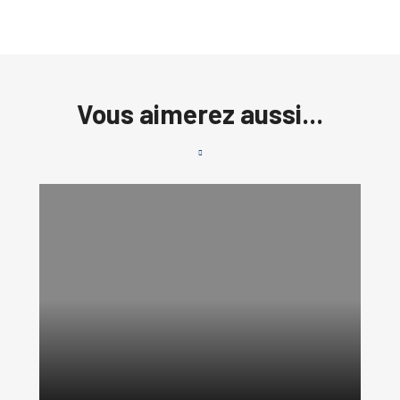
Vous aimerez aussi...