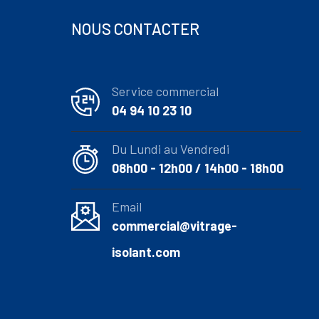
NOUS CONTACTER
Service commercial
04 94 10 23 10
Du Lundi au Vendredi
08h00 - 12h00 / 14h00 - 18h00
Email
commercial@vitrage-
isolant.com