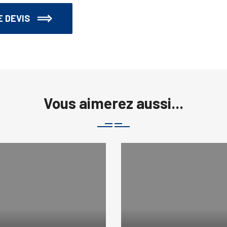
 DEVIS
Vous aimerez aussi...